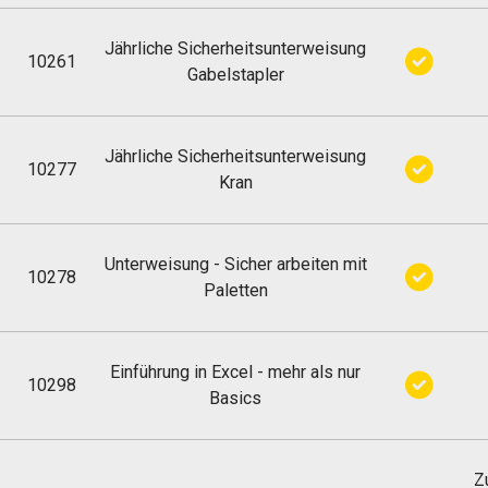
Jährliche Sicherheitsunterweisung
10261
Gabelstapler
Jährliche Sicherheitsunterweisung
10277
Kran
Unterweisung - Sicher arbeiten mit
10278
Paletten
Einführung in Excel - mehr als nur
10298
Basics
Z