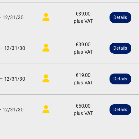
€39.00
— 12/31/30
Details
plus VAT
€39.00
— 12/31/30
Details
plus VAT
€19.00
— 12/31/30
Details
plus VAT
€50.00
— 12/31/30
Details
plus VAT