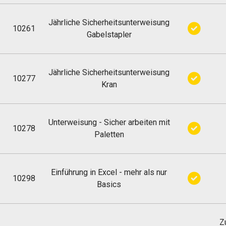
Jährliche Sicherheitsunterweisung
10261
Gabelstapler
Jährliche Sicherheitsunterweisung
10277
Kran
Unterweisung - Sicher arbeiten mit
10278
Paletten
Einführung in Excel - mehr als nur
10298
Basics
Z