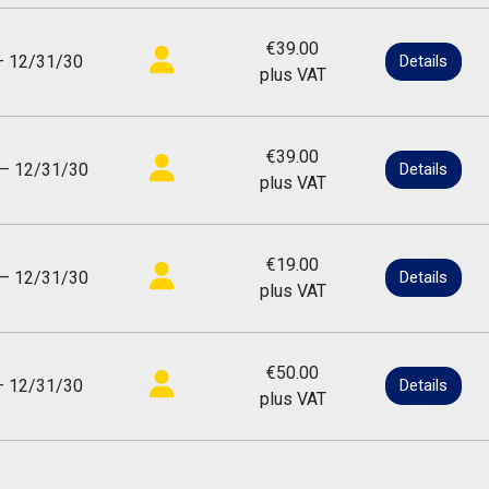
€39.00
— 12/31/30
Details
plus VAT
€39.00
— 12/31/30
Details
plus VAT
€19.00
— 12/31/30
Details
plus VAT
€50.00
— 12/31/30
Details
plus VAT